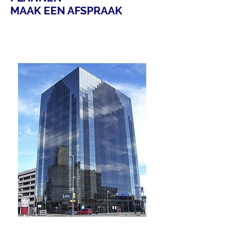
MAAK EEN AFSPRAAK