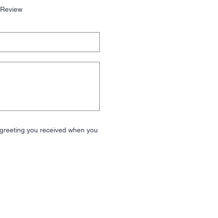
 Review
e greeting you received when you