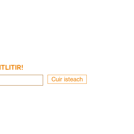
TLITIR!
Cuir isteach