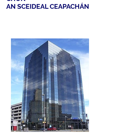
AN SCEIDEAL CEAPACHÁN