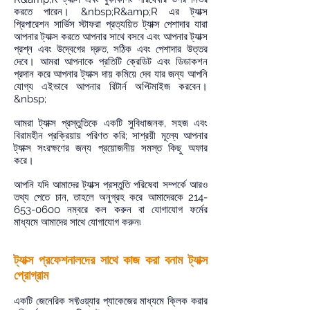
করতে পারেন। &nbsp;R&amp;R এর ট্যাক্স
প্রিপারেশন সার্ভিস স্টাফরা প্রত্যয়িত ট্যাক্স পেশাদার যারা
আপনার ট্যাক্স করতে আপনার সাথে বসবে এবং আপনার ট্যাক্স
প্রশ্ন এবং উদ্বেগের দ্রুত, সঠিক এবং পেশাদার উত্তর
দেবে। আমরা আপনাকে প্রতিটি ক্রেডিট এবং ডিডাকশন
প্রদান করে আপনার ট্যাক্স দায় কমিয়ে দেব যার জন্য আপনি
যোগ্য এইভাবে আপনার রিটার্ন অপ্টিমাইজ করবেন।
&nbsp;
আমরা ট্যাক্স প্রস্তুতিকে একটি সুবিধাজনক, সহজ এবং
বিরামহীন প্রক্রিয়ায় পরিণত করি; সাশ্রয়ী মূল্যে আপনার
ট্যাক্স সংরক্ষণের জন্য প্রয়োজনীয় সমস্ত কিছু অফার
করে।
আপনি যদি আমাদের ট্যাক্স প্রস্তুতি পরিষেবা সম্পর্কে আরও
তথ্য পেতে চান, তাহলে অনুগ্রহ করে আমাদেরকে
214-
653-0600
নম্বরে কল করুন বা যোগাযোগ ফর্মের
মাধ্যমে আমাদের সাথে যোগাযোগ করুন৷
ট্যাক্স প্রফেশনালদের সাথে কাজ করা বনাম ট্যাক্স
প্রোগ্রাম
একটি জেনেরিক সফ্টওয়্যার প্যাকেজের মাধ্যমে ক্লিক করার