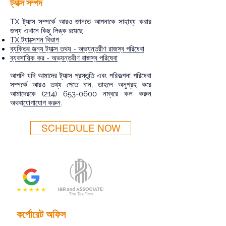
ট্যাক্স সম্পদ
TX ট্যাক্স সম্পর্কে আরও জানতে আপনাকে সাহায্য করার
জন্য এখানে কিছু লিঙ্ক রয়েছে:
TX ট্যাক্সেশন বিভাগ
ব্যক্তির জন্য ট্যাক্স তথ্য - অভ্যন্তরীণ রাজস্ব পরিষেবা
ব্যবসায়িক কর - অভ্যন্তরীণ রাজস্ব পরিষেবা
আপনি যদি আমাদের ট্যাক্স প্রস্তুতি এবং পরিকল্পনা পরিষেবা
সম্পর্কে আরও তথ্য পেতে চান, তাহলে অনুগ্রহ করে
আমাদেরকে
(214) 653-0600
নম্বরে কল করুন
অথবা
যোগাযোগ করুন
.
SCHEDULE NOW
কর্পোরেট অফিস