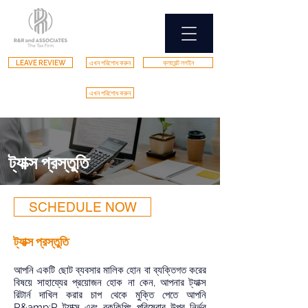
LEAVE REVIEW
এখন পরিশোধ করুন
ক্লায়েন্ট লগইন
এখন পরিশোধ করুন
ট্যাক্স প্রস্তুতি
SCHEDULE NOW
ট্যাক্স প্রস্তুতি
আপনি একটি ছোট ব্যবসার মালিক হোন বা ব্যক্তিগত করের
বিষয়ে সাহায্যের প্রয়োজন হোক না কেন, আপনার ট্যাক্স
রিটার্ন দাখিল করার চাপ থেকে মুক্তি পেতে আপনি
R&amp;R ট্যাক্স এবং বুককিপিং পরিষেবার উপর নির্ভর