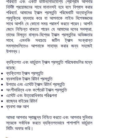
পরিবর্তে এবং একটি ডাউনলোডযোগ্য প্রোগ্রাম আপনার
নির্দিষ্ট প্রয়োজনের সাথে মানানসই হবে বলে বিশ্বাস করার
পরিবর্তে, আমাদের ট্যাক্স প্রস্তুতি পরিষেবাটি অত্যাধুনিক
প্রযুক্তির ব্যবহার করে যা আপনাকে লাইভ বিশেষজ্ঞদের
সাথে আপনি যে কোনো সময় পরামর্শ করতে পারেন। আপনি
জেনে নিশ্চিন্ত থাকতে পারেন যে আমাদের দলের সদস্যরা,
তাদের বিস্তৃত বাস্তব-বিশ্বের ট্যাক্স প্রস্তুতির অভিজ্ঞতার
সাথে, এমনকি সবচেয়ে জটিল ট্যাক্স সংক্রান্ত
সমস্যাগুলিতেও আপনাকে সাহায্য করার জন্য সহজেই
উপলব্ধ।
ব্যক্তিগত এবং ভার্চুয়াল ট্যাক্স প্রস্তুতি পরিষেবাগুলির মধ্যে
রয়েছে:
ব্যক্তিগত ট্যাক্স প্রস্তুতি
ব্যবসায়িক ট্যাক্স রিটার্ন প্রস্তুতি
উপহার এবং এস্টেট ট্যাক্স রিটার্ন প্রস্তুতি
অংশীদারিত্ব এবং কর্পোরেট ট্যাক্স প্রস্তুতি
এস্টেট এবং উত্তরাধিকার পরিকল্পনা
রাজ্যের বাইরের রিটার্ন
ব্যবসা শুরু আপ
আমরা আপনার স্বাচ্ছন্দ্য নিশ্চিত করতে এবং আপনার সুবিধার
স্তরকে সর্বাধিক করতে ব্যক্তিগতভাবে পাশাপাশি ভার্চুয়াল
মিটিং অফার করি।