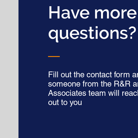
Have more
questions?
Fill out the contact form 
someone from the R&R a
Associates team will reac
out to you