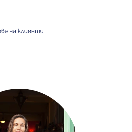
ове на клиенти