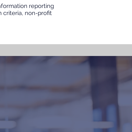
information reporting
criteria, non-profit