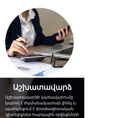
Աշխատավարձ
Աշխատավարձի կառավարումը
կարող է ժամանակատար լինել և
պահանջում է փորձագիտական
գիտելիքներ հարկային օրենքների