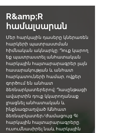
R&amp;R
համալսարան
Մեր հարկային դասերը կներառեն
հարկերի պատրաստման
հիմնական ակնարկը: Դուք կարող
եք պատրաստել անհատական
հարկային հայտարարագրեր լայն
հասարակության և անհատ
հարկատուների համար, ովքեր
գործում են անհատ
ձեռնարկատերերով: Դասընթացի
ավարտին դուք կկարողանաք
լրացնել անհատական և
ինքնազբաղված (Անհատ
ձեռնարկատեր/ժամացույց Գ)
հարկային հայտարարագրերը.
ուսումնասիրել նաև հարկային