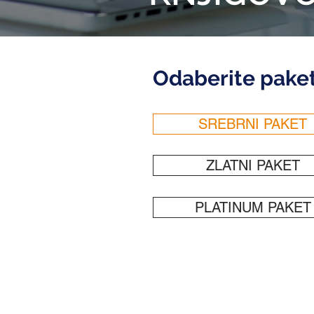
Odaberite pake
SREBRNI PAKET
ZLATNI PAKET
PLATINUM PAKET