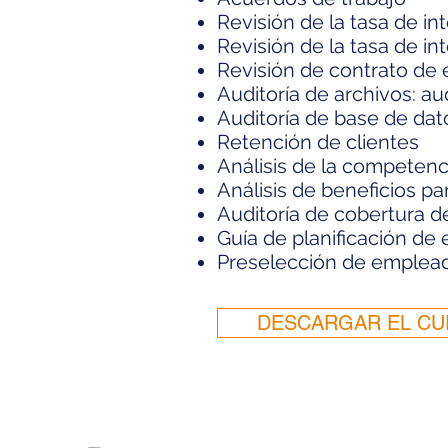
Revisión de la tasa de int
Revisión de la tasa de in
Revisión de contrato de
Auditoría de archivos: au
Auditoría de base de dat
Retención de clientes
Análisis de la competenc
Análisis de beneficios p
Auditoría de cobertura d
Guía de planificación de
Preselección de emplea
DESCARGAR EL CU