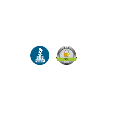
los derechos.