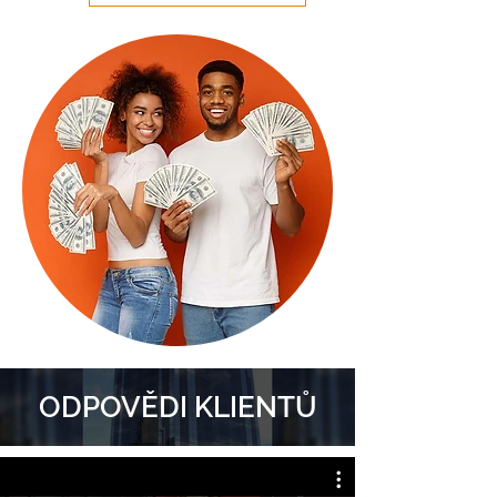
ODPOVĚDI KLIENTŮ