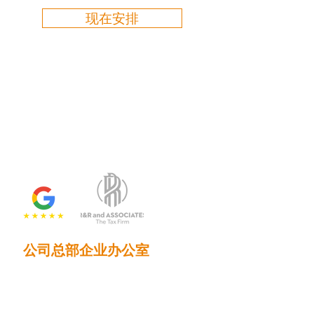
现在安排
公司总部企业办公室
2201 N. Main Street, Suite 785
德克萨斯州达拉斯 75201
电话：214.653.0600