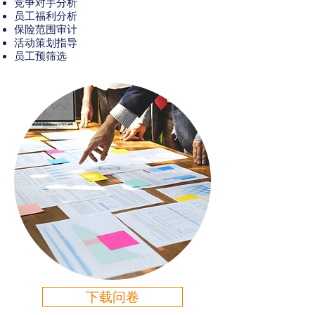
竞争对手分析
员工福利分析
保险范围审计
活动策划指导
员工预筛选
下载问卷