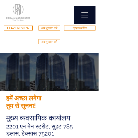
LEAVE REVIEW
अब भुगतान करें
ग्राहक लॉगिन
अब भुगतान करें
हमें अच्छा लगेगा
तुम से सुनना!
मुख्य व्यवसायिक कार्यालय
2201 एन मेन स्ट्रीट, सुइट 785
डलास, टेक्सास 75201