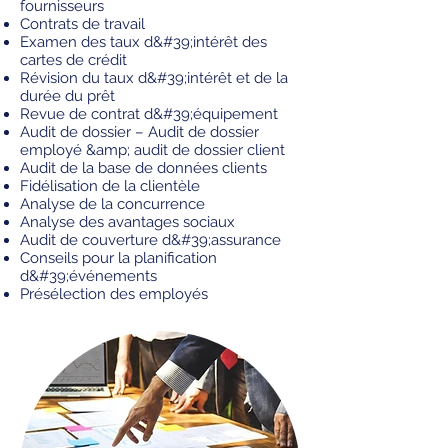
fournisseurs
Contrats de travail
Examen des taux d&#39;intérêt des
cartes de crédit
Révision du taux d&#39;intérêt et de la
durée du prêt
Revue de contrat d&#39;équipement
Audit de dossier – Audit de dossier
employé &amp; audit de dossier client
Audit de la base de données clients
Fidélisation de la clientèle
Analyse de la concurrence
Analyse des avantages sociaux
Audit de couverture d&#39;assurance
Conseils pour la planification
d&#39;événements
Présélection des employés