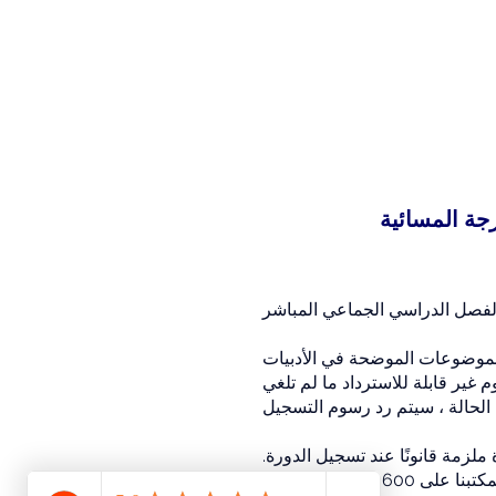
الموضوعات الموضحة في الأدبيات
 غير قابلة للاسترداد ما لم تلغي
ملزمة قانونًا عند تسجيل الدورة.