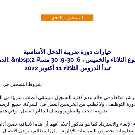
التسجيل والدفع
خيارات دورة ضريبة الدخل الأساسية
 في الأسبوع الثلاثاء والخميس ، 6: 30-9: 30 مساءً
تبدأ الدروس الثلاثاء 11 أكتوبر 2022
شروط التسجيل في الفصل الدراسي الجماعي المباشر:
اشر للإلغاء في حالة عدم كفاية التسجيل. سيتلقى الطلاب تدريبًا في 
لدورة التوظيف ، ولا يُطلب من الخريجين العمل في الشركة. جميع الرسوم
ضريبة البحث والتطوير ومسك الدفاتر الفصل ، وفي هذه الحالة ، سيتم رد رسوم التسجيل.
لغاء والاسترداد كما هو مذكور أعلاه. أفهم أن هذه الاتفاقية تصبح أداة 