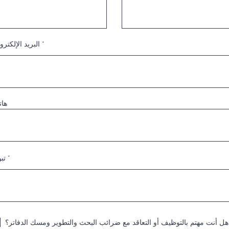
البريد الإلكترو
ها
تب
هل أنت مهتم بالتوظيف أو التعاقد مع ضرائب البحث والتطوير ومسك الدفاتر؟