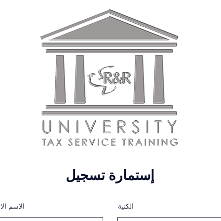
إستمارة تسجيل
الكنية
الاسم الا