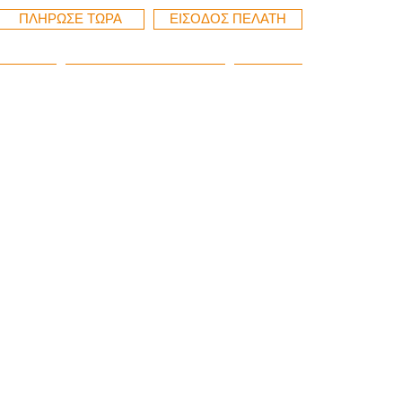
ΠΛΗΡΩΣΕ ΤΩΡΑ
ΕΙΣΟΔΟΣ ΠΕΛΑΤΗ
EFUND
ΠΡΟΓΡΑΜΜΑ ΤΩΡΑ
More